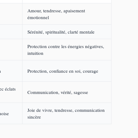
Amour, tendresse, apaisement
émotionnel
Sérénité, spiritualité, clarté mentale
Protection contre les énergies négatives,
intuition
n
Protection, confiance en soi, courage
c éclats
Communication, vérité, sagesse
Joie de vivre, tendresse, communication
uoise
sincère