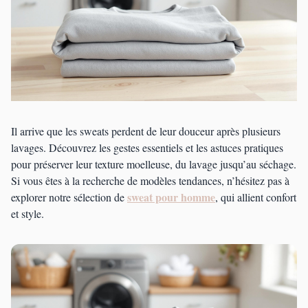
Il arrive que les sweats perdent de leur douceur après plusieurs
lavages. Découvrez les gestes essentiels et les astuces pratiques
pour préserver leur texture moelleuse, du lavage jusqu’au séchage.
Si vous êtes à la recherche de modèles tendances, n’hésitez pas à
sweat pour homme
explorer notre sélection de
, qui allient confort
et style.