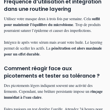
Fréquence d’utilisation et intégration
dans une routine layering
suffit
Utilisez votre masque deux à trois fois par semaine. Cela
pour maintenir l’équilibre du microbiome
. Trop de produits
pourraient saturer l’épiderme et causer des imperfections.
Intégrez-le après votre sérum mais avant votre huile. Le layering
pénétration est alors maximale
permet de sceller les actifs. La
pour un effet durable
.
Comment réagir face aux
picotements et tester sa tolérance ?
Des picotements légers indiquent souvent une activité des
rinçage
ferments. Cependant, une brûlure persistante impose un
immédiat à l’eau claire
.
Faites toujours un test derrière l’oreille. Attendez 24 heures pour