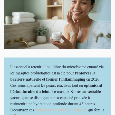
L’essentiel à retenir : l’équilibre du microbiome cutané via
renforcer la
les masques probiotiques est la clé pour
barrière naturelle et freiner l’inflammaging
en 2026.
optimisant
Ces soins apaisent les peaux réactives tout en
l’éclat durable du teint
. Le masque Korres au véritable
yaourt grec se distingue par sa capacité prouvée à
maintenir une hydratation profonde durant 48 heures.
soins Korres aux probiotiques
Découvrez ces
qui font la