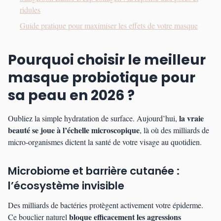
ridules
Guide pratique pour maximiser les effets de votre masque
Pourquoi choisir le meilleur
masque probiotique pour
sa peau en 2026 ?
la vraie
Oubliez la simple hydratation de surface. Aujourd’hui,
beauté se joue à l’échelle microscopique
, là où des milliards de
micro-organismes dictent la santé de votre visage au quotidien.
Microbiome et barrière cutanée :
l’écosystème invisible
Des milliards de bactéries protègent activement votre épiderme.
bloque efficacement les agressions
Ce bouclier naturel