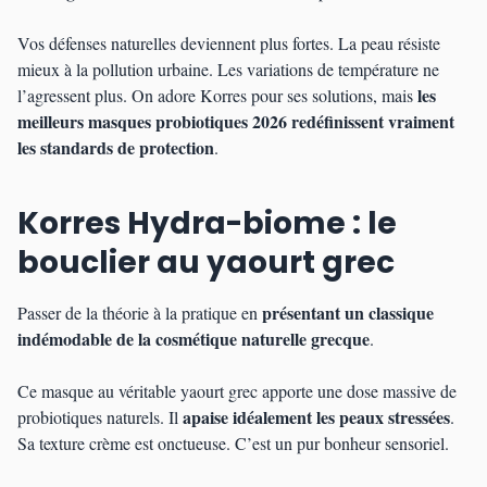
Vos défenses naturelles deviennent plus fortes. La peau résiste
mieux à la pollution urbaine. Les variations de température ne
les
l’agressent plus. On adore Korres pour ses solutions, mais
meilleurs masques probiotiques 2026 redéfinissent vraiment
les standards de protection
.
Korres Hydra-biome : le
bouclier au yaourt grec
présentant un classique
Passer de la théorie à la pratique en
indémodable de la cosmétique naturelle grecque
.
Ce masque au véritable yaourt grec apporte une dose massive de
apaise idéalement les peaux stressées
probiotiques naturels. Il
.
Sa texture crème est onctueuse. C’est un pur bonheur sensoriel.