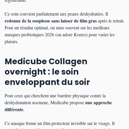
Ce soin convient parfaitement aux peaux déshydratées. Il
redonne de la souplesse sans laisser de film gras
après le retrait.
Pour un résultat optimal, on mise souvent sur les meilleurs
masques probiotiques 2026 (on adore Korres) pour varier les
plaisirs.
Medicube Collagen
overnight : le soin
enveloppant du soir
Pour ceux qui cherchent une barrière physique contre la
une approche
déshydratation nocturne, Medicube propose
différente
.
Ce masque forme un film protecteur invisible sur le visage. Il