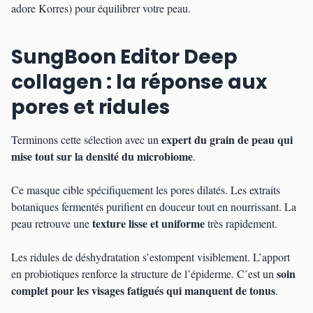
adore Korres) pour équilibrer votre peau.
SungBoon Editor Deep
collagen : la réponse aux
pores et ridules
expert du grain de peau qui
Terminons cette sélection avec un
mise tout sur la densité du microbiome
.
Ce masque cible spécifiquement les pores dilatés. Les extraits
botaniques fermentés purifient en douceur tout en nourrissant. La
texture lisse et uniforme
peau retrouve une
très rapidement.
Les ridules de déshydratation s’estompent visiblement. L’apport
soin
en probiotiques renforce la structure de l’épiderme. C’est un
complet pour les visages fatigués qui manquent de tonus
.