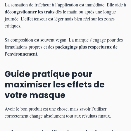
La sensation de fraîcheur à l’application est immédiate. Elle aide à
décongestionner les traits
dès le matin ou après une longue
journée. L’effet tenseur est léger mais bien réel sur les zones
critiques.
Sa composition est souvent vegan. La marque s’engage pour des
packagings plus respectueux de
formulations propres et des
l’environnement
.
Guide pratique pour
maximiser les effets de
votre masque
Avoir le bon produit est une chose, mais savoir l’utiliser
correctement change absolument tout aux résultats finaux.