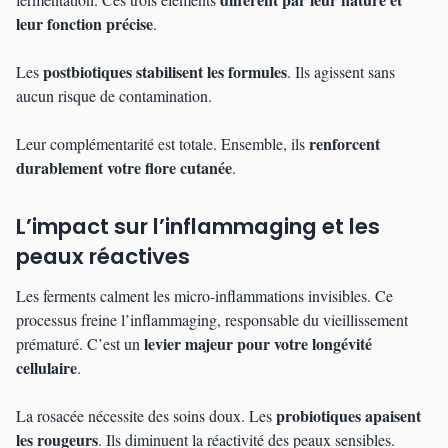
leur fonction précise
.
postbiotiques stabilisent les formules
Les
. Ils agissent sans
aucun risque de contamination.
renforcent
Leur complémentarité est totale. Ensemble, ils
durablement votre flore cutanée
.
L’impact sur l’inflammaging et les
peaux réactives
Les ferments calment les micro-inflammations invisibles. Ce
processus freine l’inflammaging, responsable du vieillissement
levier majeur pour votre longévité
prématuré. C’est un
cellulaire
.
probiotiques apaisent
La rosacée nécessite des soins doux. Les
les rougeurs
. Ils diminuent la réactivité des peaux sensibles.