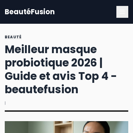
BeautéFusion
BEAUTÉ
Meilleur masque
probiotique 2026 |
Guide et avis Top 4 -
beautefusion
|