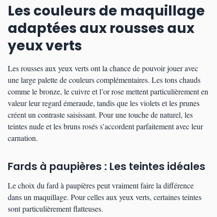
Les couleurs de maquillage
adaptées aux rousses aux
yeux verts
Les rousses aux yeux verts ont la chance de pouvoir jouer avec
une large palette de couleurs complémentaires. Les tons chauds
comme le bronze, le cuivre et l’or rose mettent particulièrement en
valeur leur regard émeraude, tandis que les violets et les prunes
créent un contraste saisissant. Pour une touche de naturel, les
teintes nude et les bruns rosés s’accordent parfaitement avec leur
carnation.
Fards à paupières : Les teintes idéales
Le choix du fard à paupières peut vraiment faire la différence
dans un maquillage. Pour celles aux yeux verts, certaines teintes
sont particulièrement flatteuses.