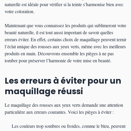
naturelle est idéale pour vérifier si la teinte s’harmonise bien avec
votre coloration.
Maintenant que vous connaissez les produits qui sublimeront votre
beauté naturelle, il est tout aussi important de savoir quelles
erreurs éviter. En effet, certains choix de maquillage peuvent ternir
l’éclat unique des rousses aux yeux verts, même avec les meilleurs
produits en main. Découvrons ensemble les pièges à ne pas
tomber pour préserver l’harmonie de votre mise en beauté.
Les erreurs à éviter pour un
maquillage réussi
Le maquillage des rousses aux yeux verts demande une attention
particulière aux erreurs courantes. Voici les pièges à éviter :
Les couleurs trop sombres ou froides, comme le bleu, peuvent