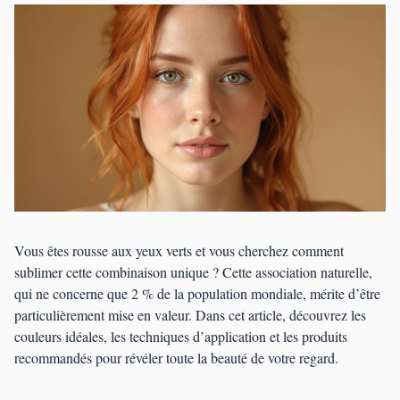
Vous êtes rousse aux yeux verts et vous cherchez comment
sublimer cette combinaison unique ? Cette association naturelle,
qui ne concerne que 2 % de la population mondiale, mérite d’être
particulièrement mise en valeur. Dans cet article, découvrez les
couleurs idéales, les techniques d’application et les produits
recommandés pour révéler toute la beauté de votre regard.