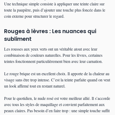
Une technique simple consiste à appliquer une teinte claire sur
toute la paupière, puis d’ajouter une touche plus foncée dans le
coin externe pour structurer le regard.
Rouges à lèvres : Les nuances qui
subliment
Les rousses aux yeux verts ont un véritable atout avec leur
combinaison de couleurs naturelles. Pour les lèvres, certaines
teintes fonctionnent particulièrement bien avec leur carnation.
Le rouge brique est un excellent choix. Il apporte de la chaleur au
visage sans être trop intense. C’est la teinte parfaite quand on veut
un look affirmé tout en restant naturel.
Pour le quotidien, le nude rosé est votre meilleur allié. Il s’accorde
avec tous les styles de maquillage et convient parfaitement aux
peaux claires. Pas besoin d’en faire trop : une simple touche suffit