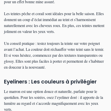
pour un effet bonne mine assuré.
Les teintes pêche et corail sont idéales pour la belle saison. Elles
donnent un coup d’éclat immédiat au teint et s’harmonisent
naturellement avec les cheveux roux. En plus, ces teintes mettent
joliment en valeur les yeux verts.
Un conseil pratique : testez toujours la teinte sur votre poignet
avant l’achat. La couleur doit réchauffer votre teint sans le ternir.
Et si vous hésitez, commencez par des textures transparentes ou
glossy. Elles sont plus faciles à porter et permettent de s’habituer
en douceur à la nouveauté.
Eyeliners : Les couleurs à privilégier
Le marron est une option douce et naturelle, parfaite pour le
quotidien. Pour les soirées, osez l’eyeliner doré : il apporte de la
lumière au regard et s’accorde magnifiquement avec les yeux
verts.