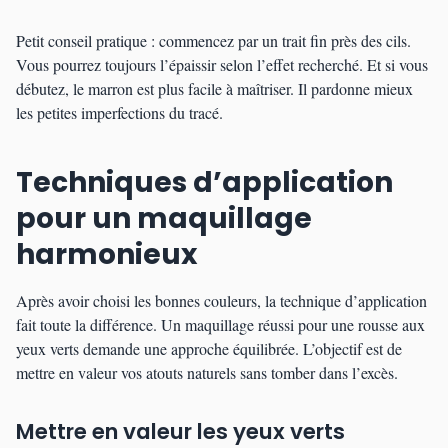
Petit conseil pratique : commencez par un trait fin près des cils.
Vous pourrez toujours l’épaissir selon l’effet recherché. Et si vous
débutez, le marron est plus facile à maîtriser. Il pardonne mieux
les petites imperfections du tracé.
Techniques d’application
pour un maquillage
harmonieux
Après avoir choisi les bonnes couleurs, la technique d’application
fait toute la différence. Un maquillage réussi pour une rousse aux
yeux verts demande une approche équilibrée. L’objectif est de
mettre en valeur vos atouts naturels sans tomber dans l’excès.
Mettre en valeur les yeux verts