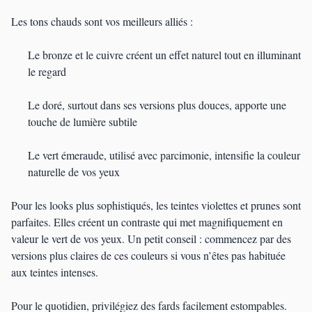
Les tons chauds sont vos meilleurs alliés :
Le bronze et le cuivre créent un effet naturel tout en illuminant
le regard
Le doré, surtout dans ses versions plus douces, apporte une
touche de lumière subtile
Le vert émeraude, utilisé avec parcimonie, intensifie la couleur
naturelle de vos yeux
Pour les looks plus sophistiqués, les teintes violettes et prunes sont
parfaites. Elles créent un contraste qui met magnifiquement en
valeur le vert de vos yeux. Un petit conseil : commencez par des
versions plus claires de ces couleurs si vous n’êtes pas habituée
aux teintes intenses.
Pour le quotidien, privilégiez des fards facilement estompables.