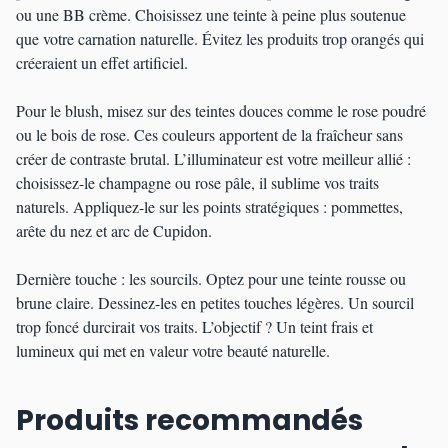
ou une BB crème. Choisissez une teinte à peine plus soutenue
que votre carnation naturelle. Évitez les produits trop orangés qui
créeraient un effet artificiel.
Pour le blush, misez sur des teintes douces comme le rose poudré
ou le bois de rose. Ces couleurs apportent de la fraîcheur sans
créer de contraste brutal. L’illuminateur est votre meilleur allié :
choisissez-le champagne ou rose pâle, il sublime vos traits
naturels. Appliquez-le sur les points stratégiques : pommettes,
arête du nez et arc de Cupidon.
Dernière touche : les sourcils. Optez pour une teinte rousse ou
brune claire. Dessinez-les en petites touches légères. Un sourcil
trop foncé durcirait vos traits. L’objectif ? Un teint frais et
lumineux qui met en valeur votre beauté naturelle.
Produits recommandés