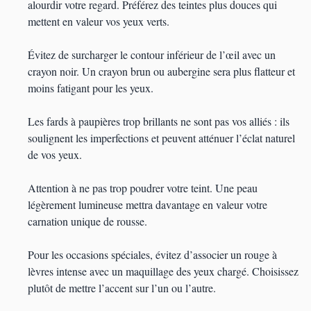
alourdir votre regard. Préférez des teintes plus douces qui
mettent en valeur vos yeux verts.
Évitez de surcharger le contour inférieur de l’œil avec un
crayon noir. Un crayon brun ou aubergine sera plus flatteur et
moins fatigant pour les yeux.
Les fards à paupières trop brillants ne sont pas vos alliés : ils
soulignent les imperfections et peuvent atténuer l’éclat naturel
de vos yeux.
Attention à ne pas trop poudrer votre teint. Une peau
légèrement lumineuse mettra davantage en valeur votre
carnation unique de rousse.
Pour les occasions spéciales, évitez d’associer un rouge à
lèvres intense avec un maquillage des yeux chargé. Choisissez
plutôt de mettre l’accent sur l’un ou l’autre.