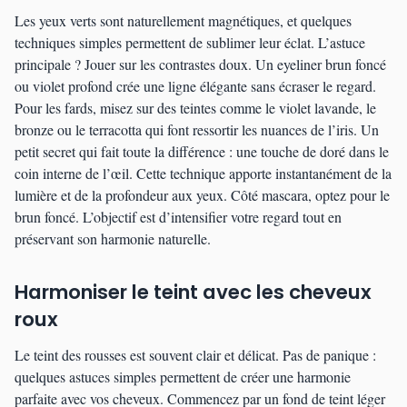
Les yeux verts sont naturellement magnétiques, et quelques
techniques simples permettent de sublimer leur éclat. L’astuce
principale ? Jouer sur les contrastes doux. Un eyeliner brun foncé
ou violet profond crée une ligne élégante sans écraser le regard.
Pour les fards, misez sur des teintes comme le violet lavande, le
bronze ou le terracotta qui font ressortir les nuances de l’iris. Un
petit secret qui fait toute la différence : une touche de doré dans le
coin interne de l’œil. Cette technique apporte instantanément de la
lumière et de la profondeur aux yeux. Côté mascara, optez pour le
brun foncé. L’objectif est d’intensifier votre regard tout en
préservant son harmonie naturelle.
Harmoniser le teint avec les cheveux
roux
Le teint des rousses est souvent clair et délicat. Pas de panique :
quelques astuces simples permettent de créer une harmonie
parfaite avec vos cheveux. Commencez par un fond de teint léger