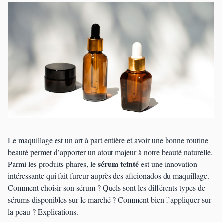
Le maquillage est un art à part entière et avoir une bonne routine
beauté permet d’apporter un atout majeur à notre beauté naturelle.
sérum teinté
Parmi les produits phares, le
est une innovation
intéressante qui fait fureur auprès des aficionados du maquillage.
Comment choisir son sérum ? Quels sont les différents types de
sérums disponibles sur le marché ? Comment bien l’appliquer sur
la peau ? Explications.