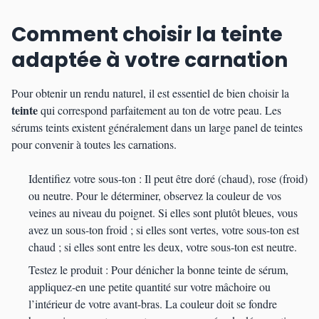
Comment choisir la teinte
adaptée à votre carnation
Pour obtenir un rendu naturel, il est essentiel de bien choisir la
teinte
qui correspond parfaitement au ton de votre peau. Les
sérums teints existent généralement dans un large panel de teintes
pour convenir à toutes les carnations.
Identifiez votre sous-ton : Il peut être doré (chaud), rose (froid)
ou neutre. Pour le déterminer, observez la couleur de vos
veines au niveau du poignet. Si elles sont plutôt bleues, vous
avez un sous-ton froid ; si elles sont vertes, votre sous-ton est
chaud ; si elles sont entre les deux, votre sous-ton est neutre.
Testez le produit : Pour dénicher la bonne teinte de sérum,
appliquez-en une petite quantité sur votre mâchoire ou
l’intérieur de votre avant-bras. La couleur doit se fondre