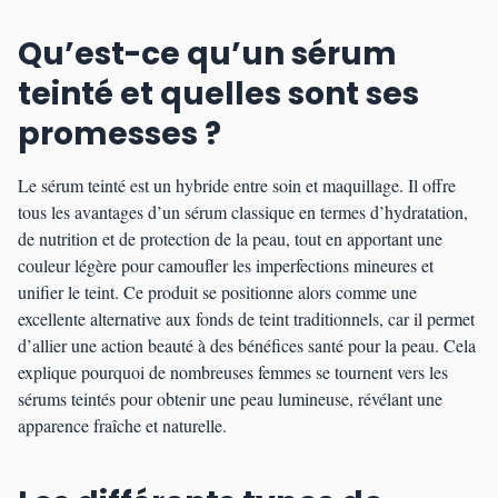
Qu’est-ce qu’un sérum
teinté et quelles sont ses
promesses ?
Le sérum teinté est un hybride entre soin et maquillage. Il offre
tous les avantages d’un sérum classique en termes d’hydratation,
de nutrition et de protection de la peau, tout en apportant une
couleur légère pour camoufler les imperfections mineures et
unifier le teint. Ce produit se positionne alors comme une
excellente alternative aux fonds de teint traditionnels, car il permet
d’allier une action beauté à des bénéfices santé pour la peau. Cela
explique pourquoi de nombreuses femmes se tournent vers les
sérums teintés pour obtenir une peau lumineuse, révélant une
apparence fraîche et naturelle.