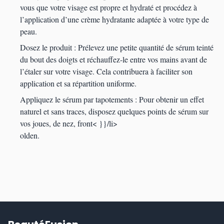
vous que votre visage est propre et hydraté et procédez à
l’application d’une crème hydratante adaptée à votre type de
peau.
Dosez le produit : Prélevez une petite quantité de sérum teinté
du bout des doigts et réchauffez-le entre vos mains avant de
l’étaler sur votre visage. Cela contribuera à faciliter son
application et sa répartition uniforme.
Appliquez le sérum par tapotements : Pour obtenir un effet
naturel et sans traces, disposez quelques points de sérum sur
vos joues, de nez, front< }}/li>
olden.