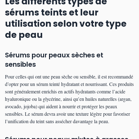
Les différents types de
sérums teints et leur
utilisation selon votre type
de peau
Sérums pour peaux sèches et
sensibles
Pour celles qui ont une peau sèche ou sensible, il est recommandé
d’opter pour un sérum teinté hydratant et nourrissant. Ces produits
sont généralement enrichis en actifs hydratants comme l’acide
hyaluronique ou la glycérine, ainsi qu’en huiles naturelles (argan,
avocado, jojoba) qui aident à nourrir et protéger les peaux
sensibles. Le sérum devra avoir une texture légère pour favoriser
l’unification du teint sans assécher davantage la peau.