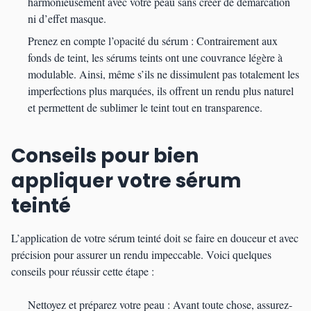
harmonieusement avec votre peau sans créer de démarcation
ni d’effet masque.
Prenez en compte l’opacité du sérum : Contrairement aux
fonds de teint, les sérums teints ont une couvrance légère à
modulable. Ainsi, même s’ils ne dissimulent pas totalement les
imperfections plus marquées, ils offrent un rendu plus naturel
et permettent de sublimer le teint tout en transparence.
Conseils pour bien
appliquer votre sérum
teinté
L’application de votre sérum teinté doit se faire en douceur et avec
précision pour assurer un rendu impeccable. Voici quelques
conseils pour réussir cette étape :
Nettoyez et préparez votre peau : Avant toute chose, assurez-